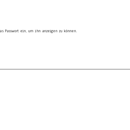
 das Passwort ein, um ihn anzeigen zu können.