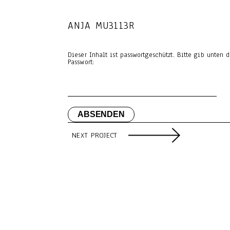
ANJA MU3113R
Dieser Inhalt ist passwortgeschützt. Bitte gib unten
Passwort:
NEXT PROJECT