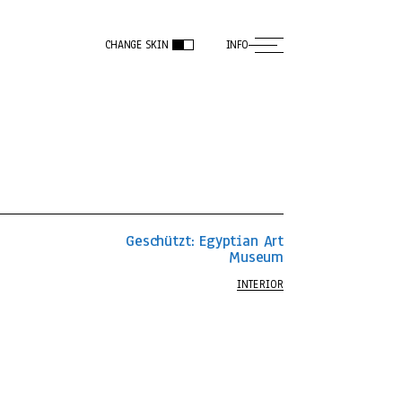
CHANGE SKIN
INFO
Geschützt: Egyptian Art
Museum
INTERIOR