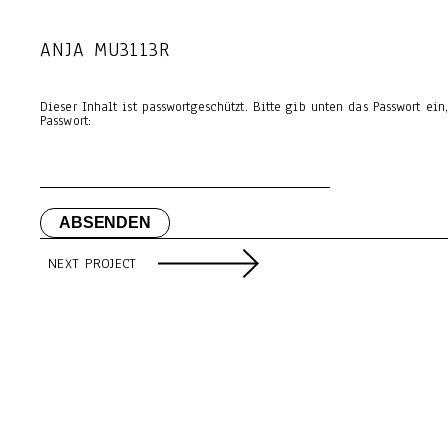
ANJA MU3113R
Dieser Inhalt ist passwortgeschützt. Bitte gib unten das Passwort ei
Passwort:
NEXT PROJECT