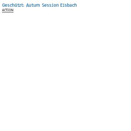
Geschützt: Autum Session Eisbach
ACTION