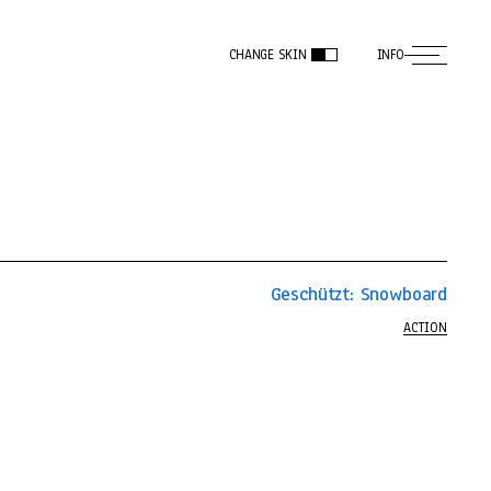
CHANGE SKIN
INFO
Geschützt: Snowboard
ACTION