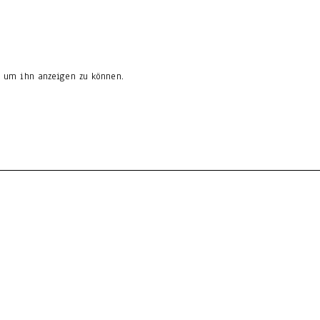
n, um ihn anzeigen zu können.