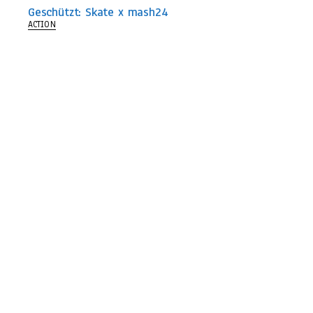
Geschützt: Skate x mash24
ACTION