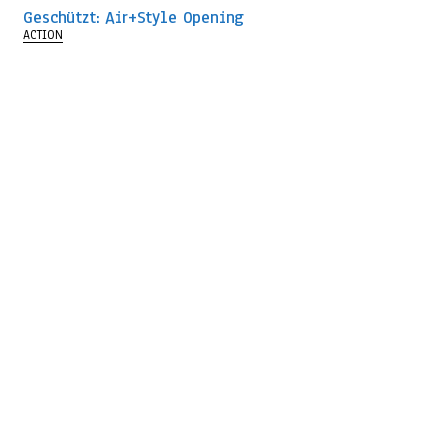
Geschützt: Air+Style Opening
ACTION