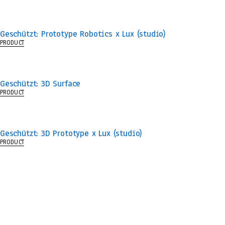
Geschützt: Prototype Robotics x Lux (studio)
PRODUCT
Geschützt: 3D Surface
PRODUCT
Geschützt: 3D Prototype x Lux (studio)
PRODUCT